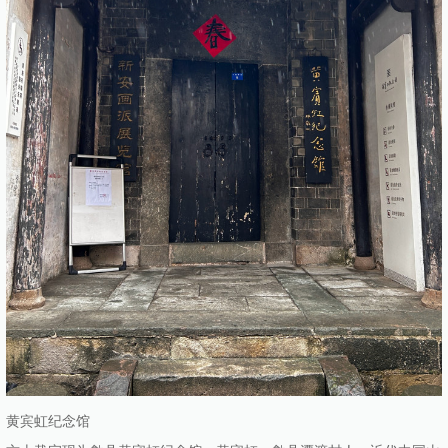
黄宾虹纪念馆