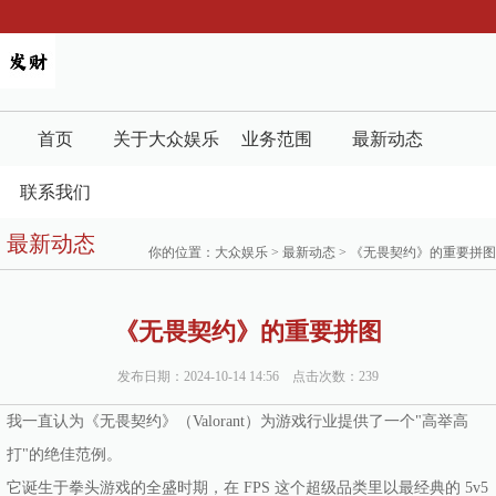
首页
关于大众娱乐
业务范围
最新动态
联系我们
最新动态
你的位置：
大众娱乐
>
最新动态
> 《无畏契约》的重要拼图
《无畏契约》的重要拼图
发布日期：2024-10-14 14:56 点击次数：239
我一直认为《无畏契约》（Valorant）为游戏行业提供了一个"高举高
打"的绝佳范例。
它诞生于拳头游戏的全盛时期，在 FPS 这个超级品类里以最经典的 5v5