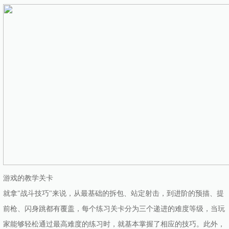
游戏的教学关卡
就拿"战斗技巧"来说，从最基础的拆包、站定射击，到进阶的预描、提
前枪、闪身跳都有覆盖，每个练习关卡分为三个递进的难度等级，当玩
家能够轻松通过最高难度的练习时，就基本掌握了相应的技巧。此外，