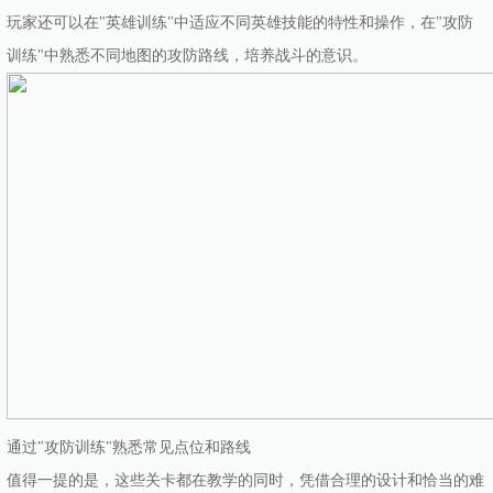
玩家还可以在"英雄训练"中适应不同英雄技能的特性和操作，在"攻防
训练"中熟悉不同地图的攻防路线，培养战斗的意识。
通过"攻防训练"熟悉常见点位和路线
值得一提的是，这些关卡都在教学的同时，凭借合理的设计和恰当的难