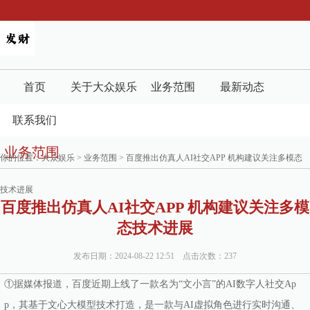
首页
关于大众娱乐
业务范围
最新动态
联系我们
业务范围
你的位置：
大众娱乐
>
业务范围
> 百度推出仿真人AI社交APP 机构建议关注多模态
技术进展
百度推出仿真人AI社交APP 机构建议关注多模
态技术进展
发布日期：2024-08-22 12:51 点击次数：237
①据媒体报道，百度近期上线了一款名为“文小言”的AI数字人社交Ap
p，其基于文心大模型技术打造，是一款与AI虚拟角色进行实时沟通、